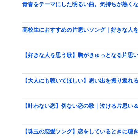
青春をテーマにした明るい曲。気持ちが熱く
高校生におすすめの片思いソング｜好きな人
【好きな人を思う歌】胸がきゅっとなる片思
【大人にも聴いてほしい】思い出を振り返れ
【叶わない恋】切ない恋の歌｜泣ける片思い
【珠玉の恋愛ソング】恋をしているときに聴