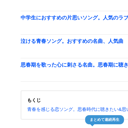
中学生におすすめの片思いソング。人気のラ
泣ける青春ソング。おすすめの名曲、人気曲
思春期を歌った心に刺さる名曲。思春期に聴
もくじ
青春を感じる恋ソング。思春時代に聴きたい&思
まとめて連続再生