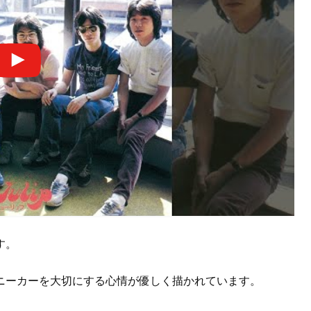
す。
ニーカーを大切にする心情が優しく描かれています。