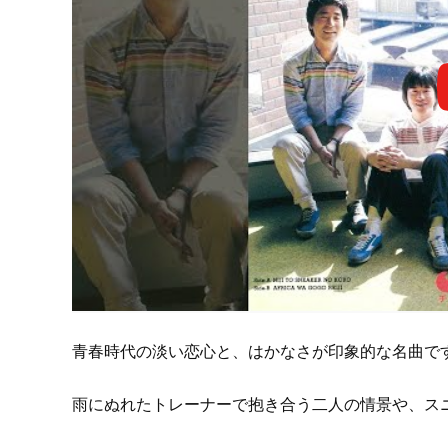
青春時代の淡い恋心と、はかなさが印象的な名曲で
雨にぬれたトレーナーで抱き合う二人の情景や、ス