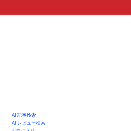
AI 記事検索
AI レビュー検索
お気に入り