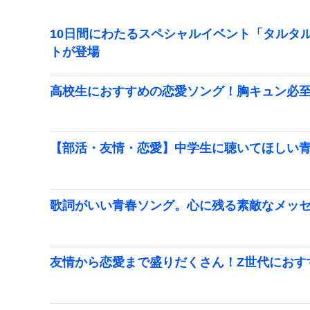
10日間にわたるスペシャルイベント「タルタ
トが登場
高校生におすすめの恋愛ソング！胸キュン必
【部活・友情・恋愛】中学生に聴いてほしい
歌詞がいい青春ソング。心に残る素敵なメッ
友情から恋愛まで盛りだくさん！Z世代におす