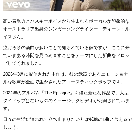
高い表現力とハスキーボイスから生まれるボーカルが印象的な
オーストラリア出身のシンガーソングライター、ディーン・ル
イスさん。
泣ける系の楽曲が多いことで知られている彼ですが、ここに来
ていまある時間を見つめ直すことをテーマにした新曲をドロッ
プしてくれました。
2026年3月に配信された本作は、彼の武器であるエモーショナ
ルな歌声が全面で生かされたアコースティックポップです。
2024年のアルバム『The Epilogue』を経た新たな作品で、大型
タイアップはないもののミュージックビデオが公開されていま
す。
日々の生活に追われて立ち止まりたい方は必聴の1曲と言えるで
しょう。