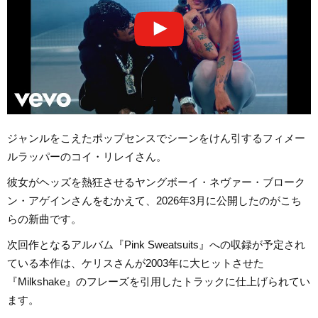
ジャンルをこえたポップセンスでシーンをけん引するフィメー
ルラッパーのコイ・リレイさん。
彼女がヘッズを熱狂させるヤングボーイ・ネヴァー・ブローク
ン・アゲインさんをむかえて、2026年3月に公開したのがこち
らの新曲です。
次回作となるアルバム『Pink Sweatsuits』への収録が予定され
ている本作は、ケリスさんが2003年に大ヒットさせた
『Milkshake』のフレーズを引用したトラックに仕上げられてい
ます。