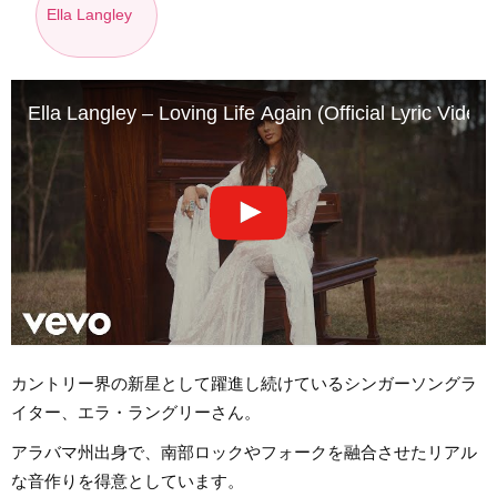
Ella Langley
Ella Langley – Loving Life Again (Official Lyric Video)
カントリー界の新星として躍進し続けているシンガーソングラ
イター、エラ・ラングリーさん。
アラバマ州出身で、南部ロックやフォークを融合させたリアル
な音作りを得意としています。