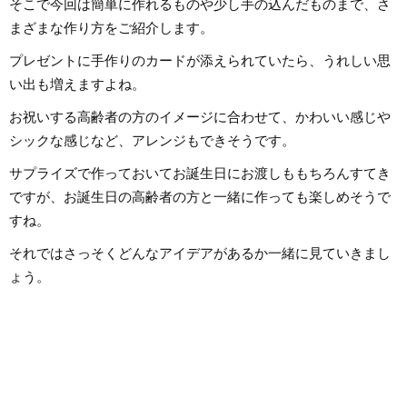
そこで今回は簡単に作れるものや少し手の込んだものまで、さ
まざまな作り方をご紹介します。
プレゼントに手作りのカードが添えられていたら、うれしい思
い出も増えますよね。
お祝いする高齢者の方のイメージに合わせて、かわいい感じや
シックな感じなど、アレンジもできそうです。
サプライズで作っておいてお誕生日にお渡しももちろんすてき
ですが、お誕生日の高齢者の方と一緒に作っても楽しめそうで
すね。
それではさっそくどんなアイデアがあるか一緒に見ていきまし
ょう。