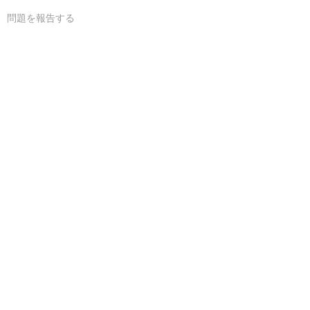
問題を報告する