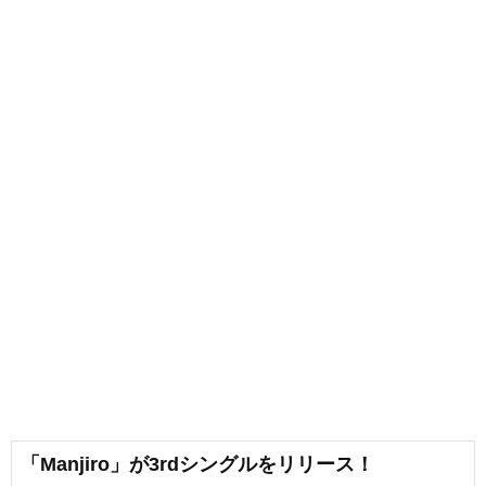
「Manjiro」が3rdシングルをリリース！