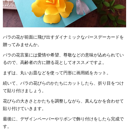
バラの花が前面に飛び出すダイナミックなバースデーカードを
贈ってみませんか。
バラの花言葉には愛情や希望、尊敬などの意味が込められてい
るので、高齢者の方に贈る花としてオススメですよ。
まずは、丸いお皿などを使って円形に画用紙をカット。
続いて、バラの花びらのかたちにカットしたら、折り目をつけ
て貼り付けましょう。
花びらの大きさとかたちを調整しながら、真んなかを合わせて
貼り付けていきます。
最後に、デザインペーパーやリボンで飾り付けをしたら完成で
す。