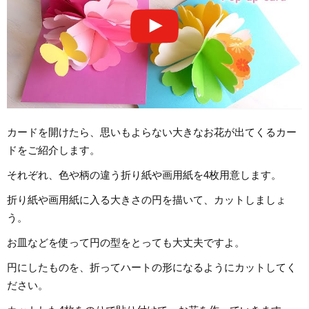
カードを開けたら、思いもよらない大きなお花が出てくるカー
ドをご紹介します。
それぞれ、色や柄の違う折り紙や画用紙を4枚用意します。
折り紙や画用紙に入る大きさの円を描いて、カットしましょ
う。
お皿などを使って円の型をとっても大丈夫ですよ。
円にしたものを、折ってハートの形になるようにカットしてく
ださい。