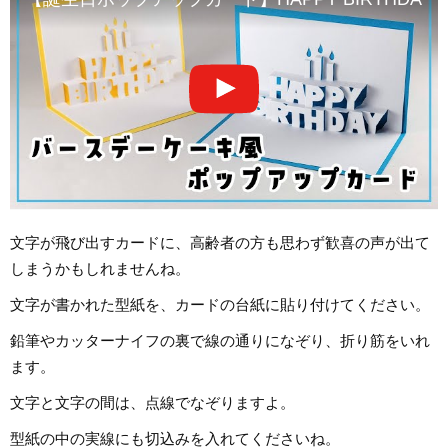
文字が飛び出すカードに、高齢者の方も思わず歓喜の声が出て
しまうかもしれませんね。
文字が書かれた型紙を、カードの台紙に貼り付けてください。
鉛筆やカッターナイフの裏で線の通りになぞり、折り筋をいれ
ます。
文字と文字の間は、点線でなぞりますよ。
型紙の中の実線にも切込みを入れてくださいね。