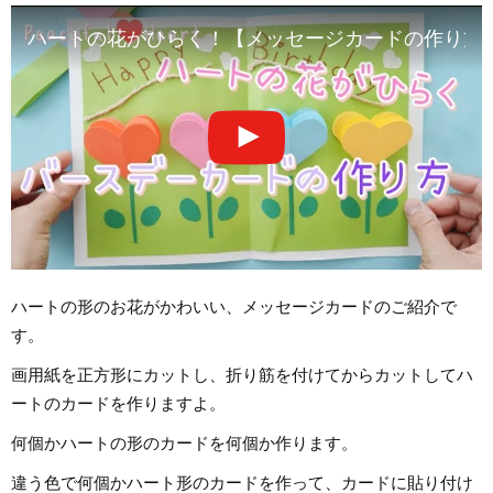
ハートの花がひらく！【メッセージカードの作り方
ハートの形のお花がかわいい、メッセージカードのご紹介で
す。
画用紙を正方形にカットし、折り筋を付けてからカットしてハ
ートのカードを作りますよ。
何個かハートの形のカードを何個か作ります。
違う色で何個かハート形のカードを作って、カードに貼り付け