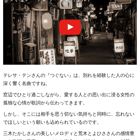
テレサ・テンさんの『つぐない』は、別れを経験した人の心に
深く響く名曲ですね。
窓辺でひとり過ごしながら、愛する人との思い出に浸る女性の
孤独な心情が歌詞から伝わってきます。
しかし、そこには相手を思う切ない気持ちと同時に、忘れない
でほしいという願いも込められているのです。
三木たかしさんの美しいメロディと荒木とよひささんの感情豊