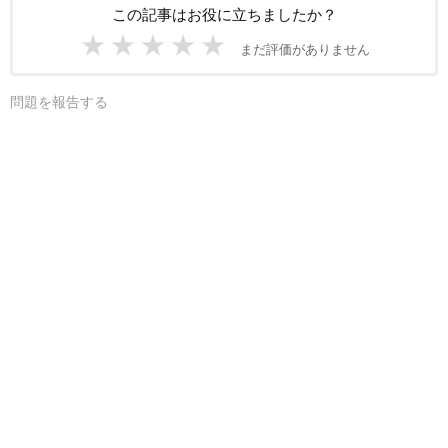
この記事はお役に立ちましたか？
★
★
★
★
★
まだ評価がありません
問題を報告する