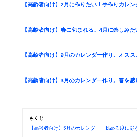
【高齢者向け】2月に作りたい！手作りカレン
【高齢者向け】春に包まれる。4月に楽しみた
【高齢者向け】9月のカレンダー作り。オスス
【高齢者向け】3月のカレンダー作り。春を感
もくじ
【高齢者向け】6月のカレンダー。眺める度に顔