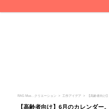
RAG Mus...クリエーション
工作アイデア
【高齢者向け】
【高齢者向け】6月のカレンダー