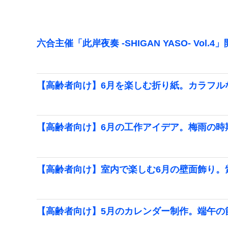
六合主催「此岸夜奏 -SHIGAN YASO- Vol.4
【高齢者向け】6月を楽しむ折り紙。カラフル
【高齢者向け】6月の工作アイデア。梅雨の時
【高齢者向け】室内で楽しむ6月の壁面飾り。
【高齢者向け】5月のカレンダー制作。端午の