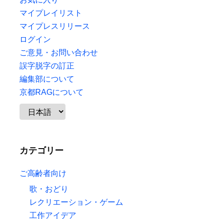
マイプレイリスト
マイプレスリリース
ログイン
ご意見・お問い合わせ
誤字脱字の訂正
編集部について
京都RAGについて
カテゴリー
ご高齢者向け
歌・おどり
レクリエーション・ゲーム
工作アイデア