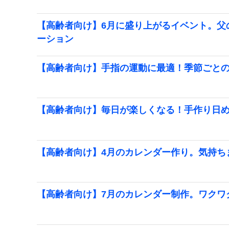
【高齢者向け】6月に盛り上がるイベント。父
ーション
【高齢者向け】手指の運動に最適！季節ごと
【高齢者向け】毎日が楽しくなる！手作り日
【高齢者向け】4月のカレンダー作り。気持ち
【高齢者向け】7月のカレンダー制作。ワクワ