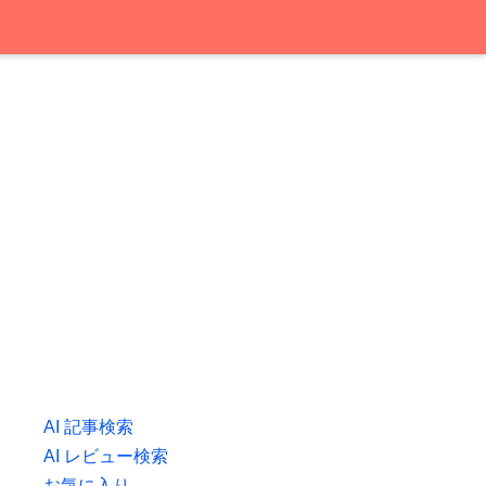
AI 記事検索
AI レビュー検索
お気に入り