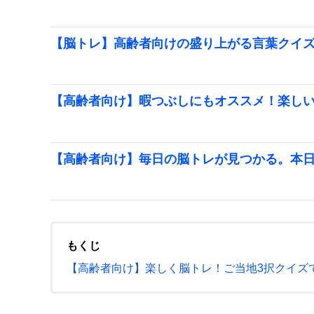
【脳トレ】高齢者向けの盛り上がる言葉クイ
【高齢者向け】暇つぶしにもオススメ！楽しい
【高齢者向け】毎日の脳トレが見つかる。本
もくじ
【高齢者向け】楽しく脳トレ！ご当地3択クイズ