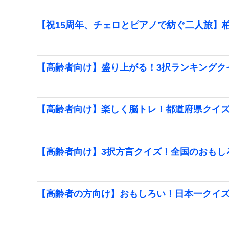
【祝15周年、チェロとピアノで紡ぐ二人旅】柏
【高齢者向け】盛り上がる！3択ランキングク
【高齢者向け】楽しく脳トレ！都道府県クイ
【高齢者向け】3択方言クイズ！全国のおもし
【高齢者の方向け】おもしろい！日本一クイ