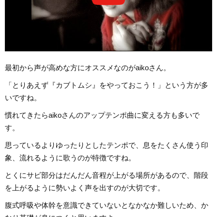
最初から声が高めな方にオススメなのがaikoさん。
「とりあえず『カブトムシ』をやっておこう！」という方が多
いですね。
慣れてきたらaikoさんのアップテンポ曲に変える方も多いで
す。
思っているよりゆったりとしたテンポで、息をたくさん使う印
象、流れるように歌うのが特徴ですね。
とくにサビ部分はだんだん音程が上がる場所があるので、階段
を上がるように勢いよく声を出すのが大切です。
腹式呼吸や体幹を意識できていないとなかなか難しいため、か