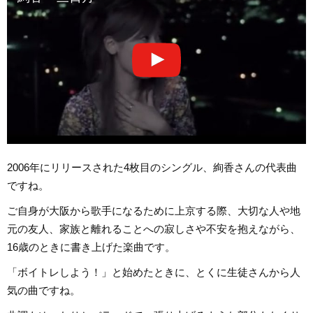
2006年にリリースされた4枚目のシングル、絢香さんの代表曲
ですね。
ご自身が大阪から歌手になるために上京する際、大切な人や地
元の友人、家族と離れることへの寂しさや不安を抱えながら、
16歳のときに書き上げた楽曲です。
「ボイトレしよう！」と始めたときに、とくに生徒さんから人
気の曲ですね。