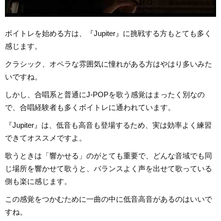
ボイトレを始める方は、『Jupiter』に挑戦する方もとても多く
感じます。
クラシック、オペラな雰囲気に憧れがある方はやはり多いみた
いですね。
しかし、合唱系と普通にJ-POPを歌う感覚はまったく別なの
で、合唱経験者も多くボイトレに通われています。
『Jupiter』は、低音も高音も登場するため、実は効率よく練習
できてオススメですよ。
歌うときは「響かせる」のがとても重要で、どんな音域でも同
じ場所を響かせて歌うと、バランスよく声を出せて歌っている
側も楽に感じます。
この感覚をつかむために一曲の中に低音高音があるのはいいで
すね。