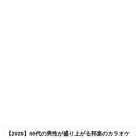
【2026】50代の男性が盛り上がる邦楽のカラオケ