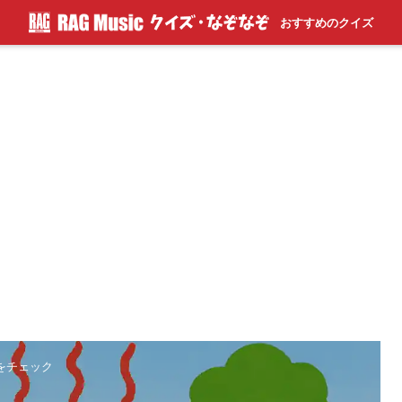
おすすめのクイズ
識をチェック