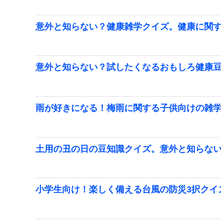
意外と知らない？健康雑学クイズ。健康に関す
意外と知らない？試したくなるおもしろ健康
雨が好きになる！梅雨に関する子供向けの雑学
土用の丑の日の豆知識クイズ。意外と知らな
小学生向け！楽しく備える台風の防災3択クイ