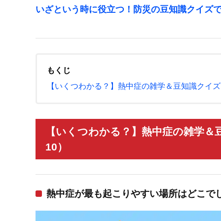
いざという時に役立つ！防災の豆知識クイズ
もくじ
【いくつわかる？】熱中症の雑学＆豆知識クイズ
【いくつわかる？】熱中症の雑学＆
10）
熱中症が最も起こりやすい場所はどこで