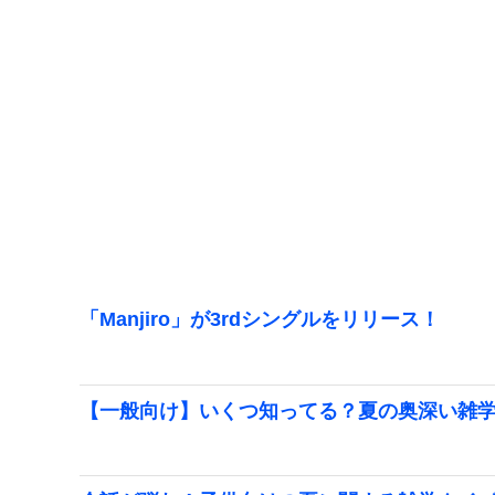
「Manjiro」が3rdシングルをリリース！
【一般向け】いくつ知ってる？夏の奥深い雑