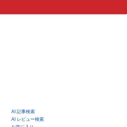
AI 記事検索
AI レビュー検索
お気に入り