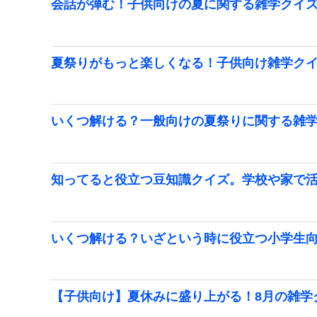
会話が弾む！子供向けの夏に関する雑学クイ
夏祭りがもっと楽しくなる！子供向け雑学ク
いくつ解ける？一般向けの夏祭りに関する雑
知ってると役立つ豆知識クイズ。学校や家で
いくつ解ける？いざという時に役立つ小学生
【子供向け】夏休みに盛り上がる！8月の雑学