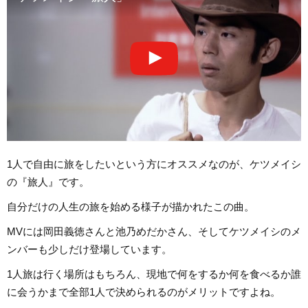
1人で自由に旅をしたいという方にオススメなのが、ケツメイシ
の『旅人』です。
自分だけの人生の旅を始める様子が描かれたこの曲。
MVには岡田義徳さんと池乃めだかさん、そしてケツメイシのメ
ンバーも少しだけ登場しています。
1人旅は行く場所はもちろん、現地で何をするか何を食べるか誰
に会うかまで全部1人で決められるのがメリットですよね。