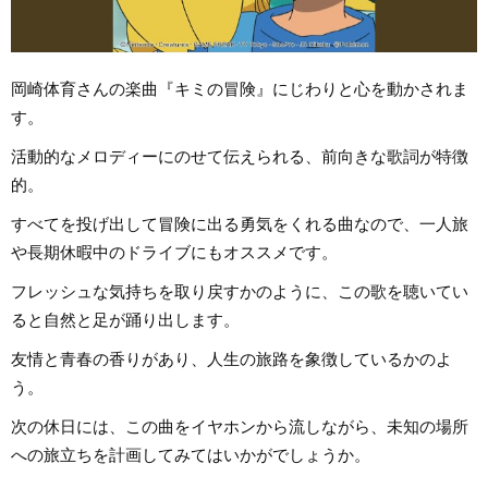
岡崎体育さんの楽曲『キミの冒険』にじわりと心を動かされま
す。
活動的なメロディーにのせて伝えられる、前向きな歌詞が特徴
的。
すべてを投げ出して冒険に出る勇気をくれる曲なので、一人旅
や長期休暇中のドライブにもオススメです。
フレッシュな気持ちを取り戻すかのように、この歌を聴いてい
ると自然と足が踊り出します。
友情と青春の香りがあり、人生の旅路を象徴しているかのよ
う。
次の休日には、この曲をイヤホンから流しながら、未知の場所
への旅立ちを計画してみてはいかがでしょうか。