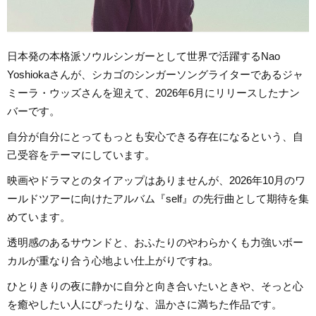
日本発の本格派ソウルシンガーとして世界で活躍するNao
Yoshiokaさんが、シカゴのシンガーソングライターであるジャ
ミーラ・ウッズさんを迎えて、2026年6月にリリースしたナン
バーです。
自分が自分にとってもっとも安心できる存在になるという、自
己受容をテーマにしています。
映画やドラマとのタイアップはありませんが、2026年10月のワ
ールドツアーに向けたアルバム『self』の先行曲として期待を集
めています。
透明感のあるサウンドと、おふたりのやわらかくも力強いボー
カルが重なり合う心地よい仕上がりですね。
ひとりきりの夜に静かに自分と向き合いたいときや、そっと心
を癒やしたい人にぴったりな、温かさに満ちた作品です。