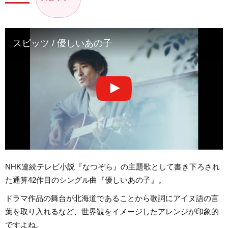
スピッツ / 優しいあの子
NHK連続テレビ小説『なつぞら』の主題歌として書き下ろされ
た通算42作目のシングル曲『優しいあの子』。
ドラマ作品の舞台が北海道であることから歌詞にアイヌ語の言
葉を取り入れるなど、世界観をイメージしたアレンジが印象的
ですよね。