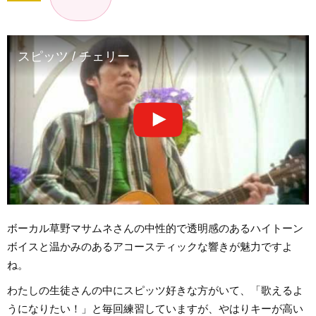
スピッツ / チェリー
ボーカル草野マサムネさんの中性的で透明感のあるハイトーン
ボイスと温かみのあるアコースティックな響きが魅力ですよ
ね。
わたしの生徒さんの中にスピッツ好きな方がいて、「歌えるよ
うになりたい！」と毎回練習していますが、やはりキーが高い