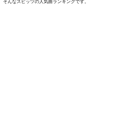
そんなスピッツの人気曲ランキングです。