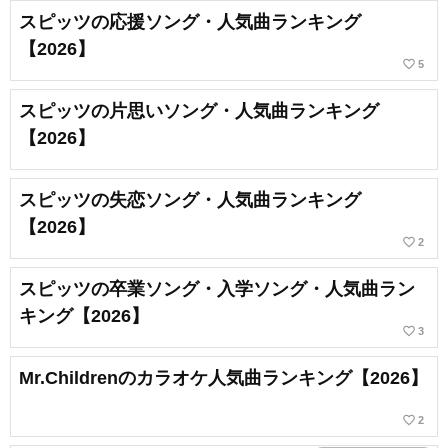
スピッツの応援ソング・人気曲ランキング
【2026】
favorite_border
5
スピッツの片思いソング・人気曲ランキング
【2026】
スピッツの失恋ソング・人気曲ランキング
【2026】
favorite_border
2
スピッツの卒業ソング・入学ソング・人気曲ラン
キング【2026】
favorite_border
3
Mr.Childrenのカラオケ人気曲ランキング【2026】
favorite_border
2