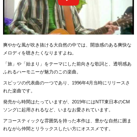
爽やかな風が吹き抜ける大自然の中では、開放感のある爽快な
メロディを聴きたくなりますよね。
「旅」や「始まり」をテーマにした前向きな歌詞と、透明感あ
ふれるハーモニーが魅力のこの楽曲。
スピッツの代表曲の一つであり、1996年4月当時にリリースさ
れた楽曲です。
発売から時間はたっていますが、2019年にはNTT東日本のCM
ソングに起用されるなど、いまなお愛されています。
アコースティックな雰囲気を持った本作は、豊かな自然に囲ま
れながら仲間とリラックスしたい方にオススメです。