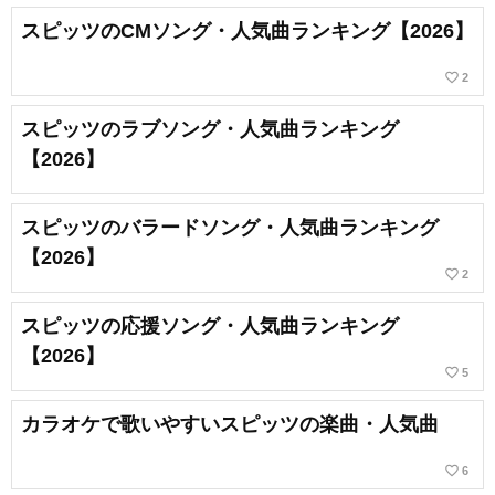
スピッツのCMソング・人気曲ランキング【2026】
favorite_border
2
スピッツのラブソング・人気曲ランキング
【2026】
スピッツのバラードソング・人気曲ランキング
【2026】
favorite_border
2
スピッツの応援ソング・人気曲ランキング
【2026】
favorite_border
5
カラオケで歌いやすいスピッツの楽曲・人気曲
favorite_border
6