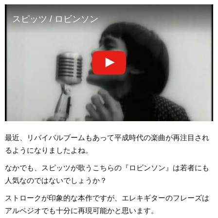
スピッツ / ロビンソン
最近、リバイバルブームもあって平成時代の楽曲が再注目され
るようになりましたよね。
なかでも、スピッツが歌うこちらの『ロビンソン』は若者にも
人気なのではないでしょうか？
ストロークが印象的な本作ですが、エレキギターのフレーズは
アルペジオでも十分に再現可能かと思います。