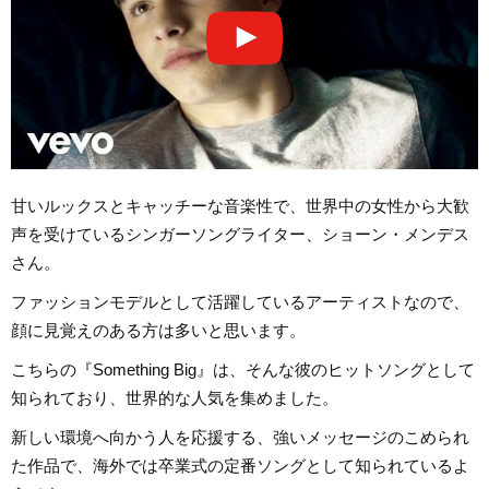
甘いルックスとキャッチーな音楽性で、世界中の女性から大歓
声を受けているシンガーソングライター、ショーン・メンデス
さん。
ファッションモデルとして活躍しているアーティストなので、
顔に見覚えのある方は多いと思います。
こちらの『Something Big』は、そんな彼のヒットソングとして
知られており、世界的な人気を集めました。
新しい環境へ向かう人を応援する、強いメッセージのこめられ
た作品で、海外では卒業式の定番ソングとして知られているよ