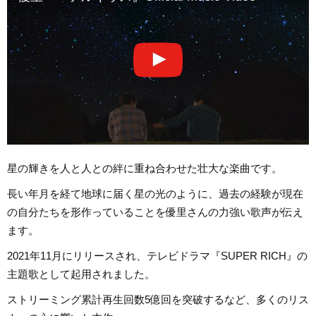
星の輝きを人と人との絆に重ね合わせた壮大な楽曲です。
長い年月を経て地球に届く星の光のように、過去の経験が現在
の自分たちを形作っていることを優里さんの力強い歌声が伝え
ます。
2021年11月にリリースされ、テレビドラマ『SUPER RICH』の
主題歌として起用されました。
ストリーミング累計再生回数5億回を突破するなど、多くのリス