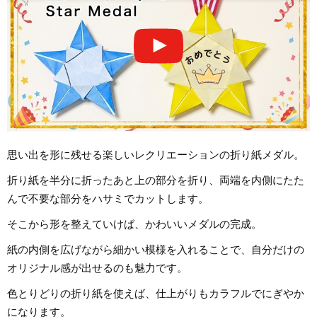
思い出を形に残せる楽しいレクリエーションの折り紙メダル。
折り紙を半分に折ったあと上の部分を折り、両端を内側にたた
んで不要な部分をハサミでカットします。
そこから形を整えていけば、かわいいメダルの完成。
紙の内側を広げながら細かい模様を入れることで、自分だけの
オリジナル感が出せるのも魅力です。
色とりどりの折り紙を使えば、仕上がりもカラフルでにぎやか
になります。