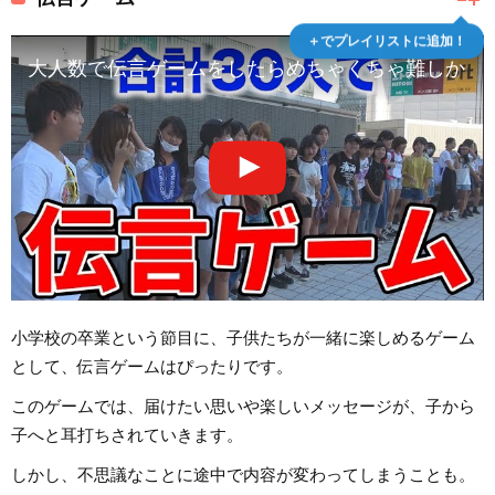
＋でプレイリストに追加！
大人数で伝言ゲームをしたらめちゃくちゃ難しかっ
小学校の卒業という節目に、子供たちが一緒に楽しめるゲーム
として、伝言ゲームはぴったりです。
このゲームでは、届けたい思いや楽しいメッセージが、子から
子へと耳打ちされていきます。
しかし、不思議なことに途中で内容が変わってしまうことも。