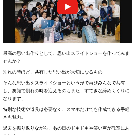
最高の思い出作りとして、思い出スライドショーを作ってみま
せんか？
別れの時ほど、共有した思い出が大切になるもの。
そんな思い出をスライドショーという形で再びみんなで共有
し、笑顔で別れの時を迎えるのもまた、すてきな締めくくりに
なります。
特別な技術や道具は必要なく、スマホだけでも作成できる手軽
さも魅力。
過去を振り返りながら、あの日のドキドキや笑い声が教室にあ