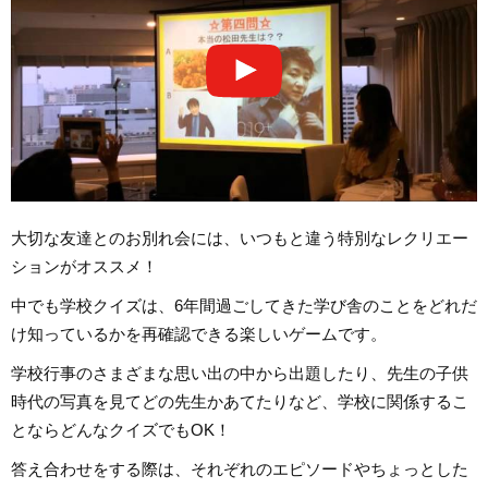
大切な友達とのお別れ会には、いつもと違う特別なレクリエー
ションがオススメ！
中でも学校クイズは、6年間過ごしてきた学び舎のことをどれだ
け知っているかを再確認できる楽しいゲームです。
学校行事のさまざまな思い出の中から出題したり、先生の子供
時代の写真を見てどの先生かあてたりなど、学校に関係するこ
とならどんなクイズでもOK！
答え合わせをする際は、それぞれのエピソードやちょっとした