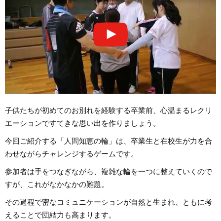
子供たちが初めてのお別れを経験する卒業前、心温まるレクリ
エーションですてきな思い出を作りましょう。
今回ご紹介する「人間知恵の輪」は、卒業生と在校生が力を合
わせながらチャレンジするゲームです。
参加者は手をつなぎながら、複雑な輪を一つに整えていくので
すが、これがなかなかの難題。
その過程で密なコミュニケーションが自然と生まれ、ともに考
えることで団結力も高まります。