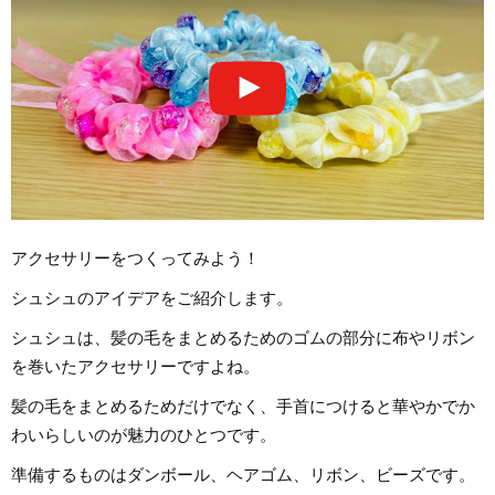
アクセサリーをつくってみよう！
シュシュのアイデアをご紹介します。
シュシュは、髪の毛をまとめるためのゴムの部分に布やリボン
を巻いたアクセサリーですよね。
髪の毛をまとめるためだけでなく、手首につけると華やかでか
わいらしいのが魅力のひとつです。
準備するものはダンボール、ヘアゴム、リボン、ビーズです。