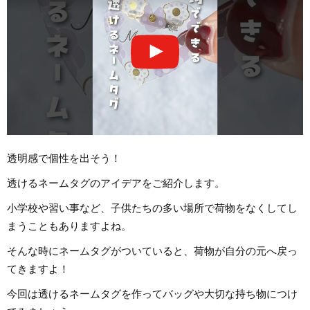
透明感で個性を出そう！
透けるネームタグのアイデアをご紹介します。
小学校や習い事など、子供たちの多い場所で荷物をなくしてし
まうこともありますよね。
そんな時にネームタグがついていると、荷物が自分の元へ戻っ
てきますよ！
今回は透けるネームタグを作ってバッグや大切な持ち物につけ