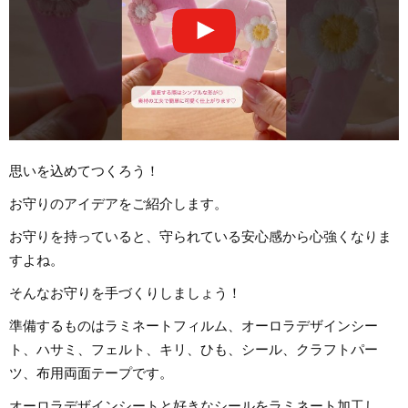
思いを込めてつくろう！
お守りのアイデアをご紹介します。
お守りを持っていると、守られている安心感から心強くなりま
すよね。
そんなお守りを手づくりしましょう！
準備するものはラミネートフィルム、オーロラデザインシー
ト、ハサミ、フェルト、キリ、ひも、シール、クラフトパー
ツ、布用両面テープです。
オーロラデザインシートと好きなシールをラミネート加工し