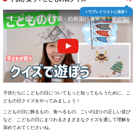
＋でプレイリストに追加！
【こどもの日】保育園・幼稚園行事実演！子どもが
子供たちにこどもの日についてもっと知ってもらうために、こ
どもの日クイズをやってみましょう！
こどもの日に飾るもの、食べるもの、こいのぼりの正しい並び
など、こどもの日にまつわるさまざまなクイズを通して理解を
深めてみてくださいね。