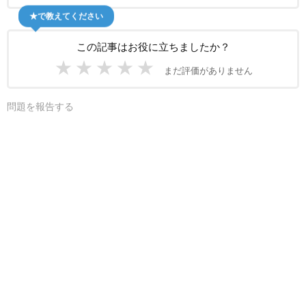
★で教えてください
この記事はお役に立ちましたか？
★
★
★
★
★
まだ評価がありません
問題を報告する