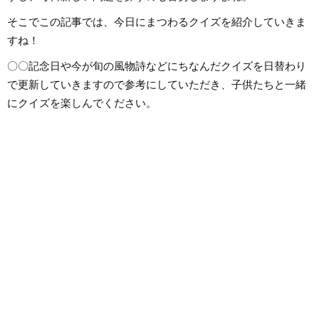
そこでこの記事では、今日にまつわるクイズを紹介していきま
すね！
〇〇記念日や今が旬の風物詩などにちなんだクイズを日替わり
で更新していきますので参考にしていただき、子供たちと一緒
にクイズを楽しんでください。