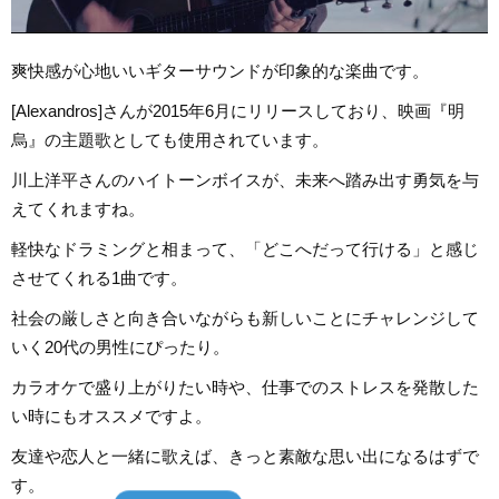
爽快感が心地いいギターサウンドが印象的な楽曲です。
[Alexandros]さんが2015年6月にリリースしており、映画『明
烏』の主題歌としても使用されています。
川上洋平さんのハイトーンボイスが、未来へ踏み出す勇気を与
えてくれますね。
軽快なドラミングと相まって、「どこへだって行ける」と感じ
させてくれる1曲です。
社会の厳しさと向き合いながらも新しいことにチャレンジして
いく20代の男性にぴったり。
カラオケで盛り上がりたい時や、仕事でのストレスを発散した
い時にもオススメですよ。
友達や恋人と一緒に歌えば、きっと素敵な思い出になるはずで
す。