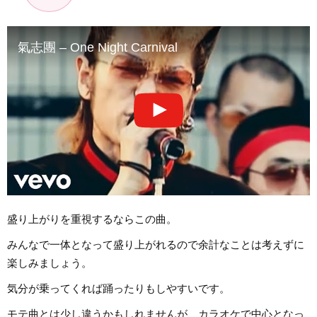
氣志團 – One Night Carnival
盛り上がりを重視するならこの曲。
みんなで一体となって盛り上がれるので余計なことは考えずに
楽しみましょう。
気分が乗ってくれば踊ったりもしやすいです。
モテ曲とは少し違うかもしれませんが、カラオケで中心となっ