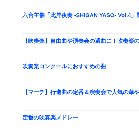
六合主催「此岸夜奏 -SHIGAN YASO- Vol.4
【吹奏楽】自由曲や演奏会の選曲に！吹奏楽
吹奏楽コンクールにおすすめの曲
【マーチ】行進曲の定番＆演奏会で人気の華
定番の吹奏楽メドレー