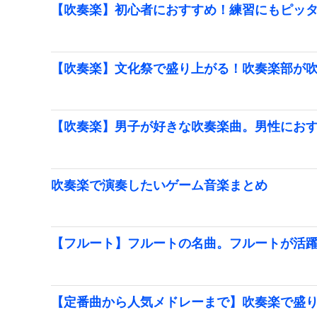
【吹奏楽】初心者におすすめ！練習にもピッ
【吹奏楽】文化祭で盛り上がる！吹奏楽部が
【吹奏楽】男子が好きな吹奏楽曲。男性にお
吹奏楽で演奏したいゲーム音楽まとめ
【フルート】フルートの名曲。フルートが活
【定番曲から人気メドレーまで】吹奏楽で盛