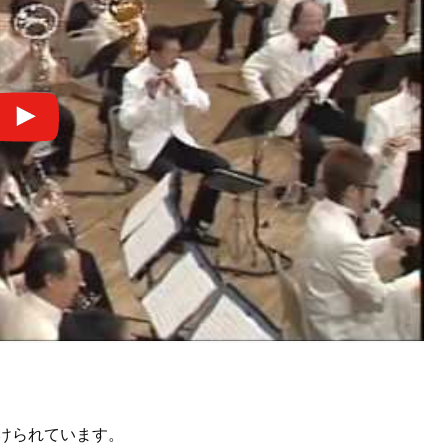
掛けられています。