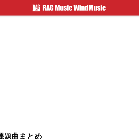
課題曲まとめ