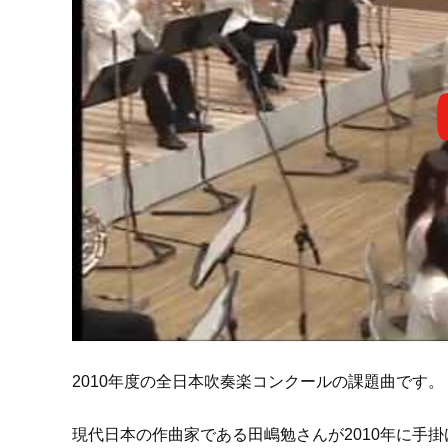
2010年度の全日本吹奏楽コンクールの課題曲です。
現代日本の作曲家である田嶋勉さんが2010年に手