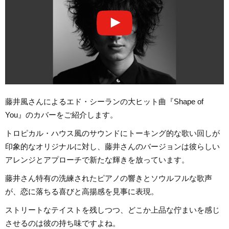
藤井風さんによるエド・シーランの大ヒット曲『Shape of
You』のカバーをご紹介します。
トロピカル・ハウス風のサウンドにトーキング的な歌い回しが
印象的なオリジナルに対し、藤井さんのバージョンは彼らしい
アレンジとアプローチで新たな輝きを放っています。
藤井さん特有の洗練されたピアノの響きとソウルフルな歌声
が、恋に落ちる喜びと高揚感を見事に表現。
ストリートなテイストを残しつつ、どこか上品な佇まいを感じ
させるのは彼の持ち味ですよね。