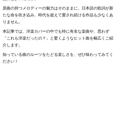
から英語の勉強を開
続中です。
原曲の持つメロディーの魅力はそのままに、日本語の歌詞が新
たな命を吹き込み、時代を超えて愛され続ける作品も少なくあ
りません。
本記事では、洋楽カバーの中でも特に有名な楽曲や、思わず
「これも洋楽だったの？」と驚くようなヒット曲を幅広くご紹
介します。
知っている曲のルーツをたどる楽しさを、ぜひ味わってみてく
ださい！