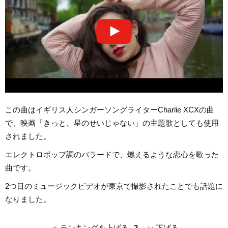
この曲はイギリス人シンガーソングライターCharlie XCXの曲
で、映画「きっと、星のせいじゃない」の主題歌としても使用
されました。
エレクトロポップ調のバラードで、燃えるような恋心を歌った
曲です。
2つ目のミュージックビデオが東京で撮影されたことでも話題に
なりました。
ランキングを上げる
2
下げる