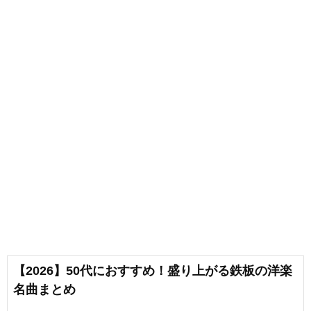
【2026】50代におすすめ！盛り上がる鉄板の洋楽
名曲まとめ