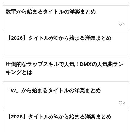
数字から始まるタイトルの洋楽まとめ
favorite_border
1
【2026】タイトルがCから始まる洋楽まとめ
圧倒的なラップスキルで人気！DMXの人気曲ラン
キングとは
「W」から始まるタイトルの洋楽まとめ
favorite_border
2
【2026】タイトルがAから始まる洋楽まとめ