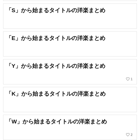
「S」から始まるタイトルの洋楽まとめ
「E」から始まるタイトルの洋楽まとめ
「Y」から始まるタイトルの洋楽まとめ
favorite_border
1
「K」から始まるタイトルの洋楽まとめ
「W」から始まるタイトルの洋楽まとめ
favorite_border
2