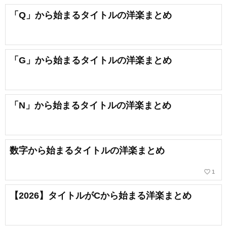
「Q」から始まるタイトルの洋楽まとめ
「G」から始まるタイトルの洋楽まとめ
「N」から始まるタイトルの洋楽まとめ
数字から始まるタイトルの洋楽まとめ
favorite_border
1
【2026】タイトルがCから始まる洋楽まとめ