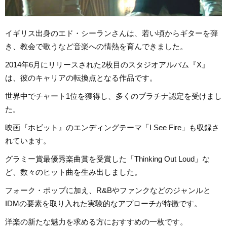
イギリス出身のエド・シーランさんは、若い頃からギターを弾
き、教会で歌うなど音楽への情熱を育んできました。
2014年6月にリリースされた2枚目のスタジオアルバム『X』
は、彼のキャリアの転換点となる作品です。
世界中でチャート1位を獲得し、多くのプラチナ認定を受けまし
た。
映画『ホビット』のエンディングテーマ「I See Fire」も収録さ
れています。
グラミー賞最優秀楽曲賞を受賞した「Thinking Out Loud」な
ど、数々のヒット曲を生み出しました。
フォーク・ポップに加え、R&Bやファンクなどのジャンルと
IDMの要素を取り入れた実験的なアプローチが特徴です。
洋楽の新たな魅力を求める方におすすめの一枚です。