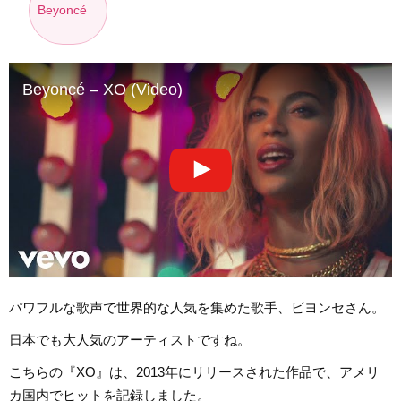
Beyoncé
Beyoncé – XO (Video)
パワフルな歌声で世界的な人気を集めた歌手、ビヨンセさん。
日本でも大人気のアーティストですね。
こちらの『XO』は、2013年にリリースされた作品で、アメリ
カ国内でヒットを記録しました。