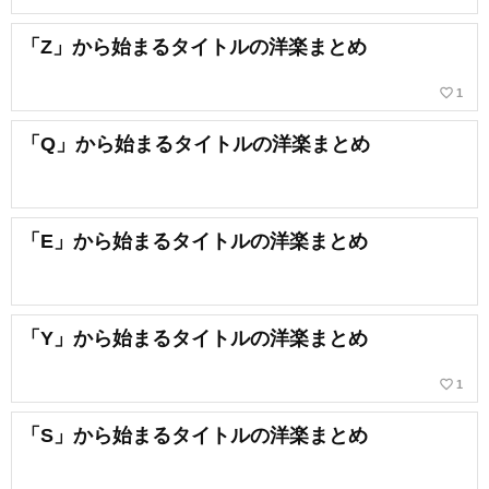
「Z」から始まるタイトルの洋楽まとめ
favorite_border
1
「Q」から始まるタイトルの洋楽まとめ
「E」から始まるタイトルの洋楽まとめ
「Y」から始まるタイトルの洋楽まとめ
favorite_border
1
「S」から始まるタイトルの洋楽まとめ