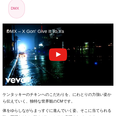
DMX
DMX – X Gon’ Give It To Ya
ケンタッキーのチキンへのこだわりを、にわとりの力強い姿か
ら伝えていく、独特な世界観のCMです。
体をゆらしながらまっすぐに進んでいく姿、そこに当てられる