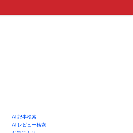
AI 記事検索
AI レビュー検索
お気に入り