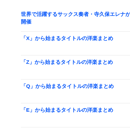
世界で活躍するサックス奏者・寺久保エレナが
開催
「X」から始まるタイトルの洋楽まとめ
「Z」から始まるタイトルの洋楽まとめ
「Q」から始まるタイトルの洋楽まとめ
「E」から始まるタイトルの洋楽まとめ