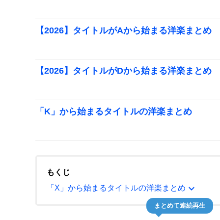
【2026】タイトルがAから始まる洋楽まとめ
【2026】タイトルがDから始まる洋楽まとめ
「K」から始まるタイトルの洋楽まとめ
もくじ
expand_more
「X」から始まるタイトルの洋楽まとめ
まとめて連続再生