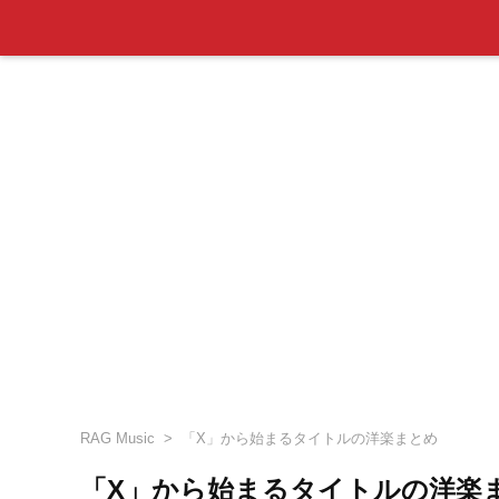
RAG Music
「X」から始まるタイトルの洋楽まとめ
「X」から始まるタイトルの洋楽