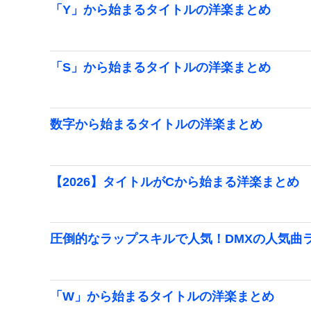
「Y」から始まるタイトルの洋楽まとめ
「S」から始まるタイトルの洋楽まとめ
数字から始まるタイトルの洋楽まとめ
【2026】タイトルがCから始まる洋楽まとめ
圧倒的なラップスキルで人気！DMXの人気曲
「W」から始まるタイトルの洋楽まとめ