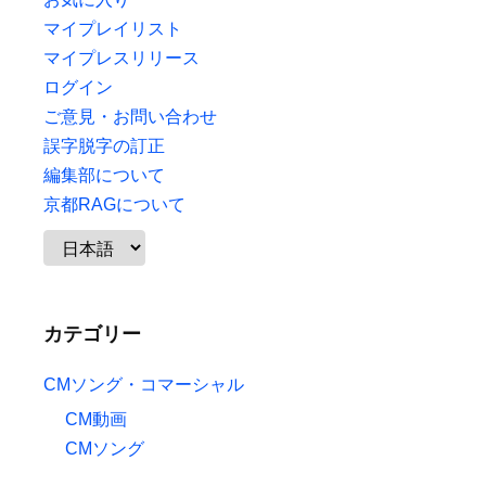
マイプレイリスト
マイプレスリリース
ログイン
ご意見・お問い合わせ
誤字脱字の訂正
編集部について
京都RAGについて
カテゴリー
CMソング・コマーシャル
CM動画
CMソング