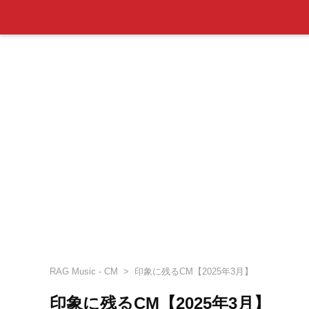
RAG Music - CM
印象に残るCM【2025年3月】
印象に残るCM【2025年3月】