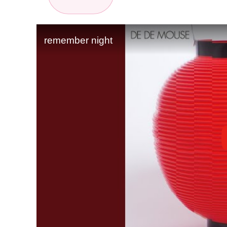
remember night