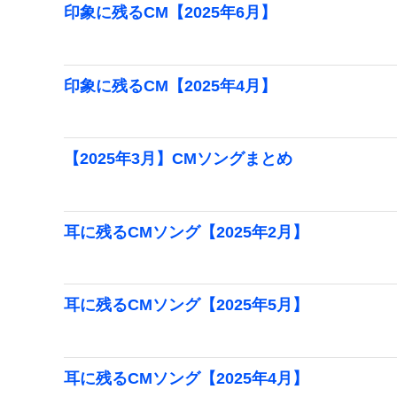
印象に残るCM【2025年6月】
印象に残るCM【2025年4月】
【2025年3月】CMソングまとめ
耳に残るCMソング【2025年2月】
耳に残るCMソング【2025年5月】
耳に残るCMソング【2025年4月】