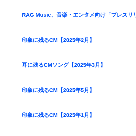
RAG Music、音楽・エンタメ向け「プレス
印象に残るCM【2025年2月】
耳に残るCMソング【2025年3月】
印象に残るCM【2025年5月】
印象に残るCM【2025年1月】