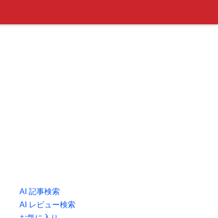
AI 記事検索
AI レビュー検索
お気に入り