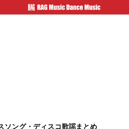
ンスソング・ディスコ歌謡まとめ