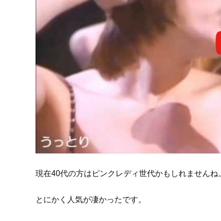
現在40代の方はピンクレディ世代かもしれませんね
とにかく人気が凄かったです。