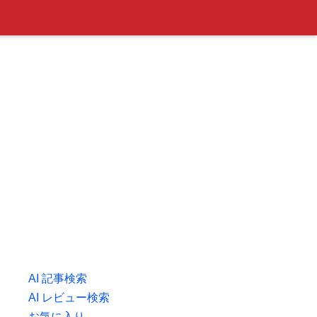
AI 記事検索
AI レビュー検索
お気に入り