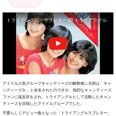
トライアングル・ラブレター 💌 トライアングル
アイドル人気グループキャンディーズの解散後に当初は「キャ
ンディーズJr.」と命名されたのですが、熱烈なキャンディーズ
ファンに猛反対をされ、トライアングルとして活動したキャン
ディーズを目指したアイドルグループでした。
可愛らしくデビュー曲となった「トライアングルラブレター」