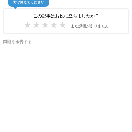
★で教えてください
この記事はお役に立ちましたか？
★
★
★
★
★
まだ評価がありません
問題を報告する