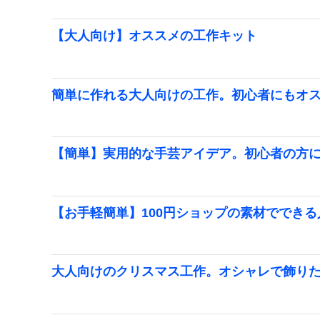
【大人向け】オススメの工作キット
簡単に作れる大人向けの工作。初心者にもオ
【簡単】実用的な手芸アイデア。初心者の方
【お手軽簡単】100円ショップの素材でできる
大人向けのクリスマス工作。オシャレで飾り