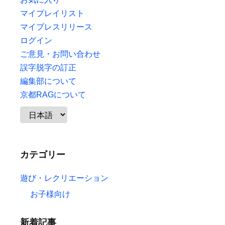
マイプレイリスト
マイプレスリリース
ログイン
ご意見・お問い合わせ
誤字脱字の訂正
編集部について
京都RAGについて
カテゴリー
遊び・レクリエーション
お子様向け
新着記事