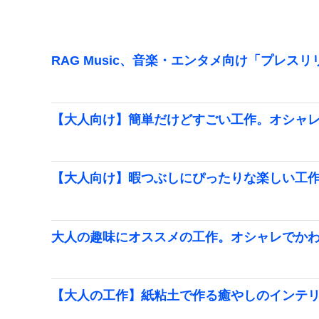
RAG Music、音楽・エンタメ向け「プレス
【大人向け】簡単だけどすごい工作。オシャ
【大人向け】暇つぶしにぴったりな楽しい工
大人の趣味にオススメの工作。オシャレでか
【大人の工作】紙粘土で作る癒やしのインテ