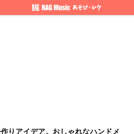
る手作りアイデア。おしゃれなハンドメ