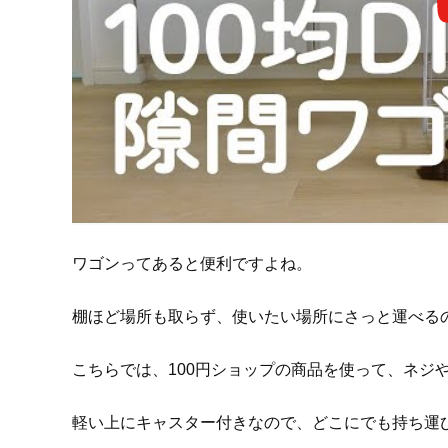
ワゴンってあると便利ですよね。
棚ほど場所も取らず、使いたい場所にさっと運べる
こちらでは、100円ショップの商品を使って、ネジ
軽い上にキャスター付きなので、どこにでも持ち運