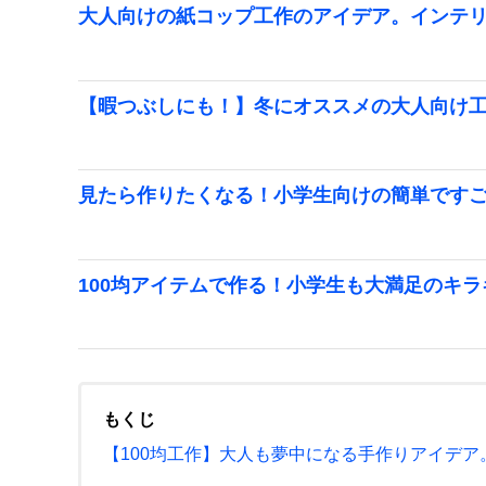
大人向けの紙コップ工作のアイデア。インテ
【暇つぶしにも！】冬にオススメの大人向け
見たら作りたくなる！小学生向けの簡単です
100均アイテムで作る！小学生も大満足のキ
もくじ
【100均工作】大人も夢中になる手作りアイデ