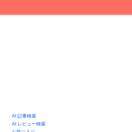
AI 記事検索
AI レビュー検索
お気に入り