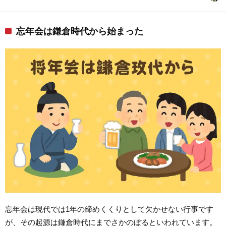
忘年会は鎌倉時代から始まった
忘年会は現代では1年の締めくくりとして欠かせない行事です
が、その起源は鎌倉時代にまでさかのぼるといわれています。