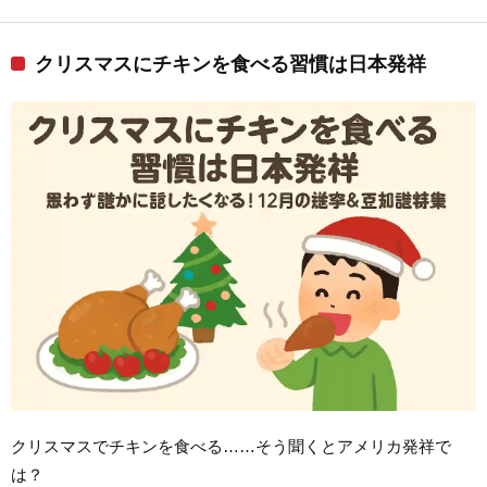
クリスマスにチキンを食べる習慣は日本発祥
クリスマスでチキンを食べる……そう聞くとアメリカ発祥で
は？