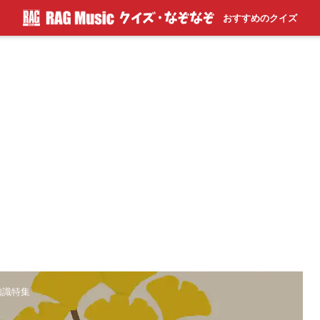
おすすめのクイズ
知識特集