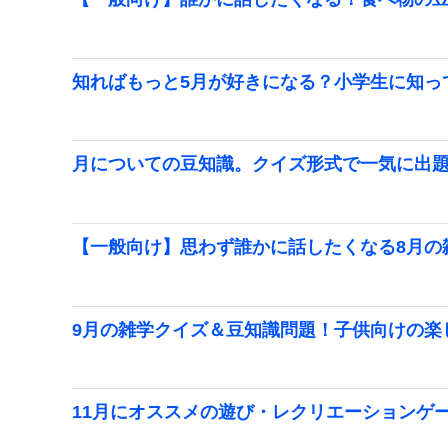
知ればもっと5月が好きになる？小学生に知っ
月についての豆知識。クイズ形式で一気に出
【一般向け】思わず誰かに話したくなる8月の
9月の雑学クイズ＆豆知識問題！子供向けの楽
11月にオススメの遊び・レクリエーションゲ