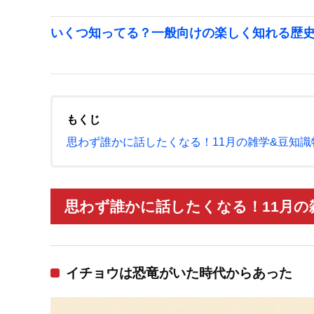
いくつ知ってる？一般向けの楽しく知れる歴
もくじ
思わず誰かに話したくなる！11月の雑学&豆知識
思わず誰かに話したくなる！11月の雑
イチョウは恐竜がいた時代からあった