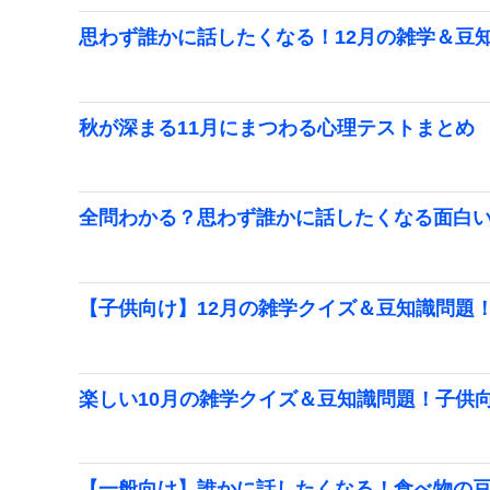
思わず誰かに話したくなる！12月の雑学＆豆
秋が深まる11月にまつわる心理テストまとめ
全問わかる？思わず誰かに話したくなる面白
【子供向け】12月の雑学クイズ＆豆知識問題
楽しい10月の雑学クイズ＆豆知識問題！子供
【一般向け】誰かに話したくなる！食べ物の