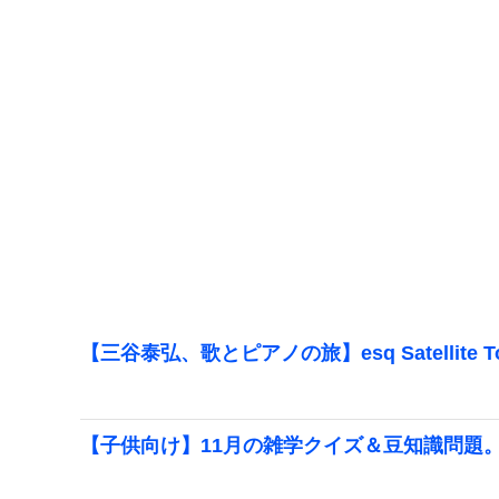
【三谷泰弘、歌とピアノの旅】esq Satellite 
【子供向け】11月の雑学クイズ＆豆知識問題