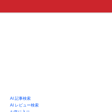
AI 記事検索
AI レビュー検索
お気に入り