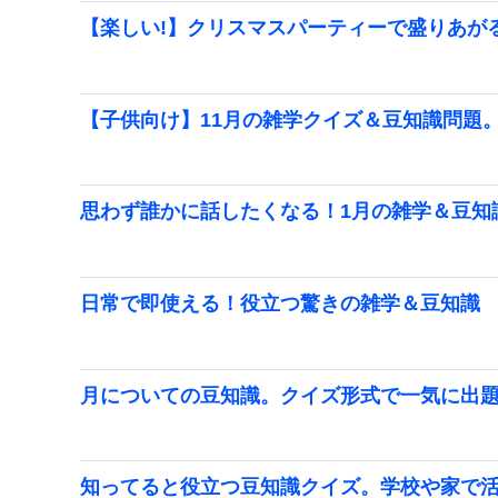
【楽しい!】クリスマスパーティーで盛りあが
【子供向け】11月の雑学クイズ＆豆知識問題
思わず誰かに話したくなる！1月の雑学＆豆知
日常で即使える！役立つ驚きの雑学＆豆知識
月についての豆知識。クイズ形式で一気に出
知ってると役立つ豆知識クイズ。学校や家で