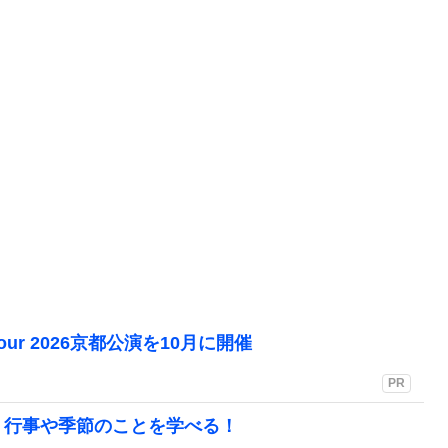
Tour 2026京都公演を10月に開催
PR
！行事や季節のことを学べる！