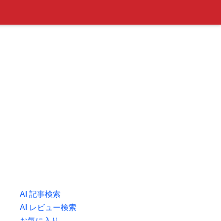
AI 記事検索
AI レビュー検索
お気に入り