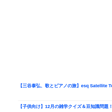
【三谷泰弘、歌とピアノの旅】esq Satellite 
【子供向け】12月の雑学クイズ＆豆知識問題