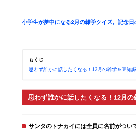
小学生が夢中になる2月の雑学クイズ。記念日
もくじ
思わず誰かに話したくなる！12月の雑学＆豆知
思わず誰かに話したくなる！12月の
サンタのトナカイには全員に名前がつい