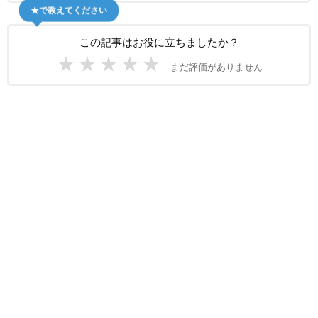
★で教えてください
この記事はお役に立ちましたか？
★
★
★
★
★
まだ評価がありません