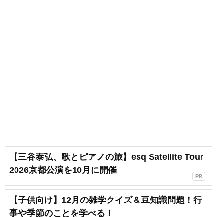
【三谷泰弘、歌とピアノの旅】esq Satellite Tour
2026京都公演を10月に開催
PR
【子供向け】12月の雑学クイズ＆豆知識問題！行
事や季節のことを学べる！