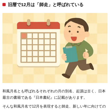
旧暦で12月は「師走」と呼ばれている
和風月名とも呼ばれるそれぞれの月の別名、起源は古く、日本
最古の書籍である『日本書紀』に記載があります。
そんな和風月名で12月を表現すると師走、新しい年に向けての