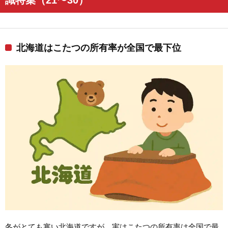
北海道はこたつの所有率が全国で最下位
冬がとても寒い北海道ですが、実はこたつの所有率は全国で最