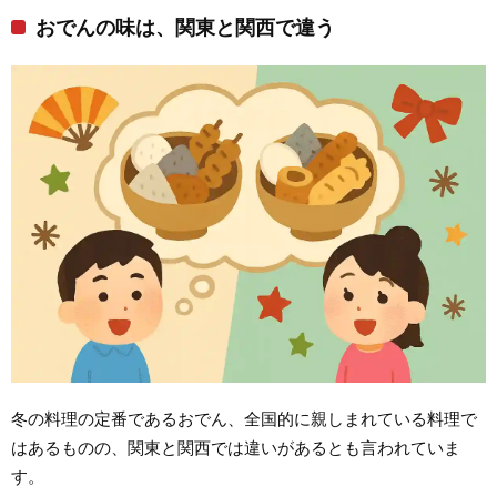
おでんの味は、関東と関西で違う
冬の料理の定番であるおでん、全国的に親しまれている料理で
はあるものの、関東と関西では違いがあるとも言われていま
す。