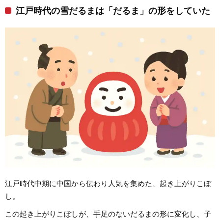
江戸時代の雪だるまは「だるま」の形をしていた
江戸時代中期に中国から伝わり人気を集めた、起き上がりこぼ
し。
この起き上がりこぼしが、手足のないだるまの形に変化し、子