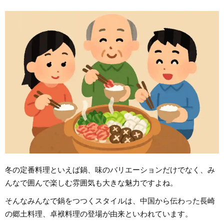
冬の定番料理といえば鍋、味のバリエーションだけでなく、み
んなで囲んで楽しむ雰囲気も大きな魅力ですよね。
そんなみんなで鍋をつつくスタイルは、中国から伝わった長崎
の郷土料理、卓袱料理の登場が由来といわれています。