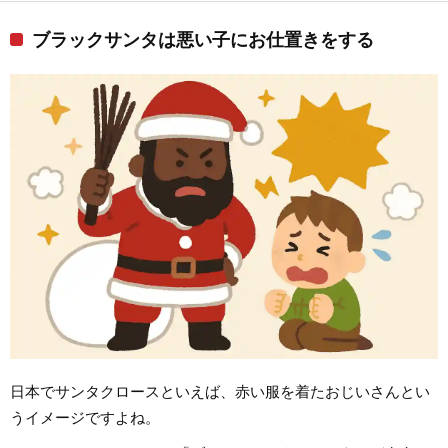
ブラックサンタは悪い子にお仕置きをする
日本でサンタクロースといえば、赤い服を着たおじいさんとい
うイメージですよね。