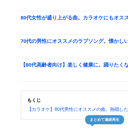
80代女性が盛り上がる曲。カラオケにもオス
70代の男性にオススメのラブソング。懐かし
【80代高齢者向け】楽しく健康に。踊りたく
もくじ
【カラオケ】80代男性にオススメの曲。熱唱し
まとめて連続再生