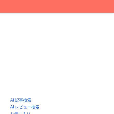
AI 記事検索
AI レビュー検索
お気に入り