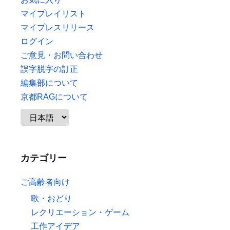
マイプレイリスト
マイプレスリリース
ログイン
ご意見・お問い合わせ
誤字脱字の訂正
編集部について
京都RAGについて
カテゴリー
ご高齢者向け
歌・おどり
レクリエーション・ゲーム
工作アイデア