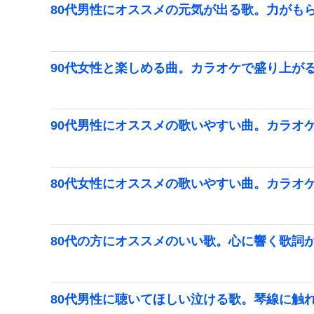
80代男性にオススメの元気が出る歌。力がも
90代女性と楽しめる曲。カラオケで盛り上が
90代男性にオススメの歌いやすい曲。カラオ
80代女性にオススメの歌いやすい曲。カラオ
80代の方にオススメのいい歌。心に響く歌詞
80代男性に聴いてほしい泣ける歌。琴線に触