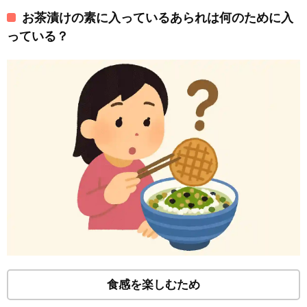
お茶漬けの素に入っているあられは何のために入
っている？
食感を楽しむため