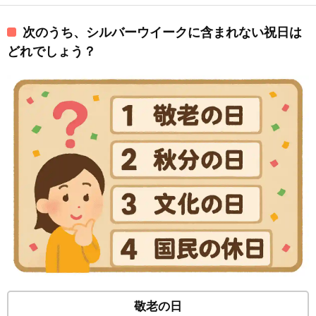
次のうち、シルバーウイークに含まれない祝日は
どれでしょう？
敬老の日