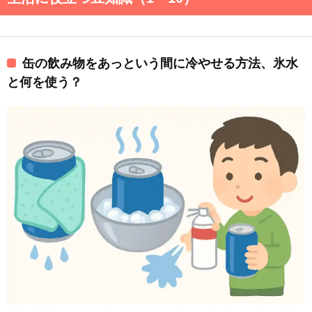
缶の飲み物をあっという間に冷やせる方法、氷水
と何を使う？