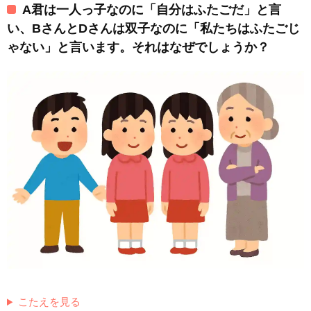
A君は一人っ子なのに「自分はふたごだ」と言
い、BさんとDさんは双子なのに「私たちはふたごじ
ゃない」と言います。それはなぜでしょうか？
こたえを見る