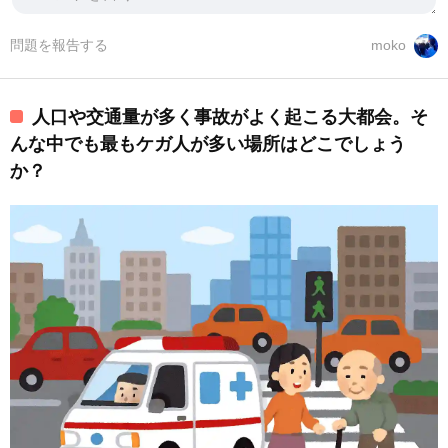
問題を報告する
moko
人口や交通量が多く事故がよく起こる大都会。そ
んな中でも最もケガ人が多い場所はどこでしょう
か？