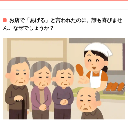
お店で「あげる」と言われたのに、誰も喜びませ
ん。なぜでしょうか？