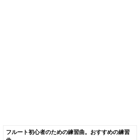
フルート初心者のための練習曲。おすすめの練習