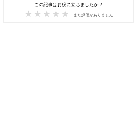
この記事はお役に立ちましたか？
★
★
★
★
★
まだ評価がありません