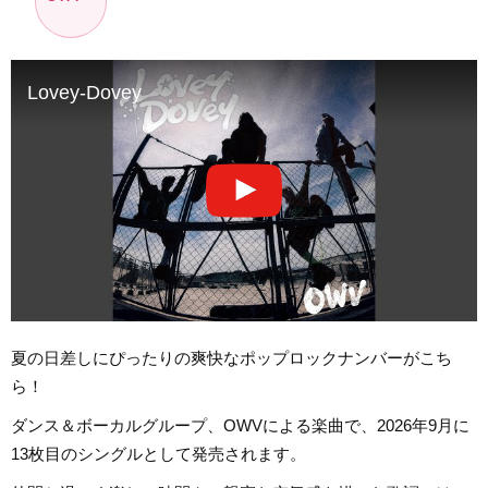
Lovey-Dovey
夏の日差しにぴったりの爽快なポップロックナンバーがこち
ら！
ダンス＆ボーカルグループ、OWVによる楽曲で、2026年9月に
13枚目のシングルとして発売されます。