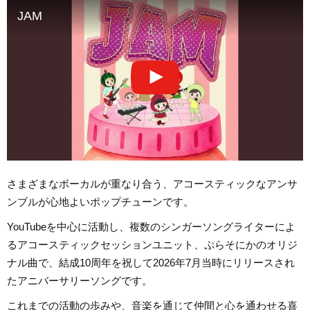
JAM
さまざまなボーカルが重なり合う、アコースティックなアンサ
ンブルが心地よいポップチューンです。
YouTubeを中心に活動し、複数のシンガーソングライターによ
るアコースティックセッションユニット、ぷらそにかのオリジ
ナル曲で、結成10周年を祝して2026年7月当時にリリースされ
たアニバーサリーソングです。
これまでの活動の歩みや、音楽を通じて仲間と心を通わせる喜