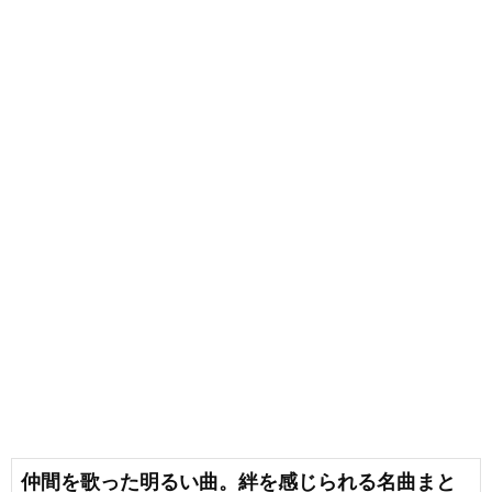
仲間を歌った明るい曲。絆を感じられる名曲まと