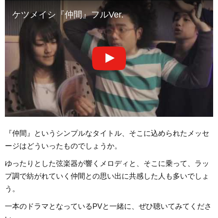
ケツメイシ『仲間』フルVer.
『仲間』というシンプルなタイトル、そこに込められたメッセ
ージはどういったものでしょうか。
ゆったりとした弦楽器が響くメロディと、そこに乗って、ラッ
プ調で紡がれていく仲間との思い出に共感した人も多いでしょ
う。
一本のドラマとなっているPVと一緒に、ぜひ聴いてみてくださ