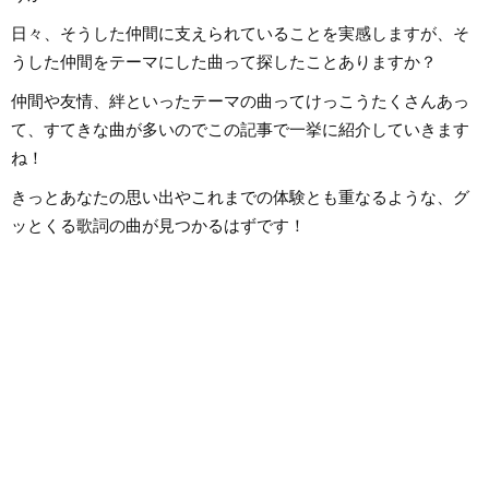
日々、そうした仲間に支えられていることを実感しますが、そ
うした仲間をテーマにした曲って探したことありますか？
仲間や友情、絆といったテーマの曲ってけっこうたくさんあっ
て、すてきな曲が多いのでこの記事で一挙に紹介していきます
ね！
きっとあなたの思い出やこれまでの体験とも重なるような、グ
ッとくる歌詞の曲が見つかるはずです！