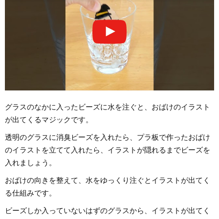
グラスのなかに入ったビーズに水を注ぐと、おばけのイラスト
が出てくるマジックです。
透明のグラスに消臭ビーズを入れたら、プラ板で作ったおばけ
のイラストを立てて入れたら、イラストが隠れるまでビーズを
入れましょう。
おばけの向きを整えて、水をゆっくり注ぐとイラストが出てく
る仕組みです。
ビーズしか入っていないはずのグラスから、イラストが出てく