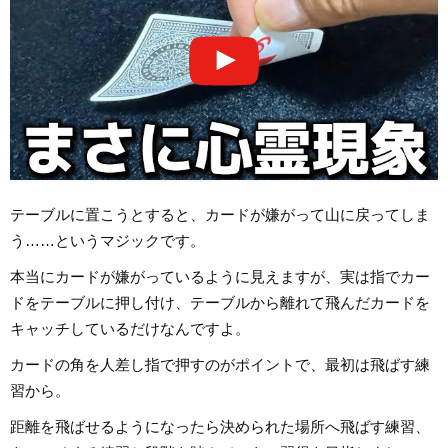
テーブルに置こうとすると、カードが嫌がって山に戻ってしま
う……というマジックです。
本当にカードが嫌がっているように見えますが、実は指でカー
ドをテーブルに押し付け、テーブルから離れて飛んだカードを
キャッチしているだけなんですよ。
カードの角を人差し指で押すのがポイントで、最初は飛ばす練
習から。
距離を飛ばせるようになったら決められた場所へ飛ばす練習、