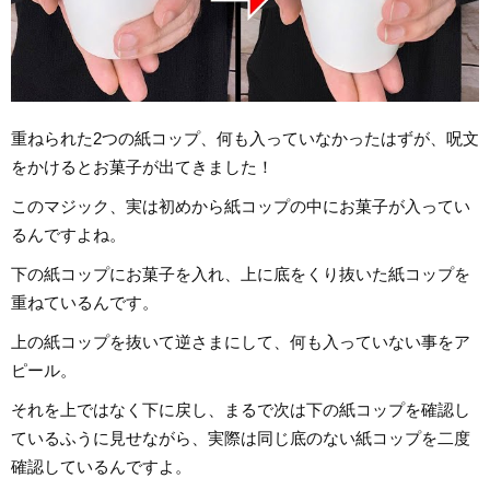
重ねられた2つの紙コップ、何も入っていなかったはずが、呪文
をかけるとお菓子が出てきました！
このマジック、実は初めから紙コップの中にお菓子が入ってい
るんですよね。
下の紙コップにお菓子を入れ、上に底をくり抜いた紙コップを
重ねているんです。
上の紙コップを抜いて逆さまにして、何も入っていない事をア
ピール。
それを上ではなく下に戻し、まるで次は下の紙コップを確認し
ているふうに見せながら、実際は同じ底のない紙コップを二度
確認しているんですよ。