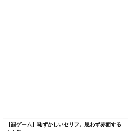
【罰ゲーム】恥ずかしいセリフ。思わず赤面する