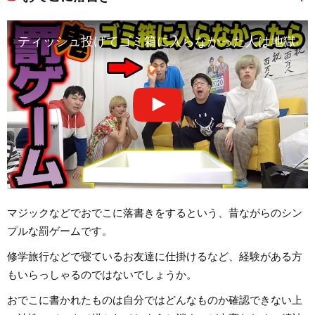
ティッシュ投げてゴミ箱に入らなかった人は地獄の
マジックなどでおでこに落書きをするという、昔ながらのシン
プルな罰ゲームです。
修学旅行などで寝ているお友達に仕掛けるなど、経験がある方
もいらっしゃるのではないでしょうか。
おでこに書かれたものは自分ではどんなものか確認できない上