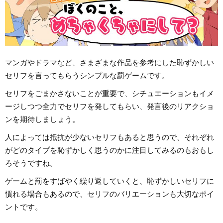
マンガやドラマなど、さまざまな作品を参考にした恥ずかしい
セリフを言ってもらうシンプルな罰ゲームです。
セリフをごまかさないことが重要で、シチュエーションもイメ
ージしつつ全力でセリフを発してもらい、発言後のリアクショ
ンを期待しましょう。
人によっては抵抗が少ないセリフもあると思うので、それぞれ
がどのタイプを恥ずかしく思うのかに注目してみるのもおもし
ろそうですね。
ゲームと罰をすばやく繰り返していくと、恥ずかしいセリフに
慣れる場合もあるので、セリフのバリエーションも大切なポイ
ントです。