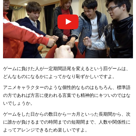
ゲームに負けた人が一定期間語尾を変えるという罰ゲームは、
どんなものになるかによってかなり恥ずかしいですよ。
アニメキャラクターのような個性的なものはもちろん、標準語
の方であれば方言に使われる言葉でも精神的にキツいのではな
いでしょうか。
ゲームをした日からの数日から一カ月といった長期間から、次
に誰かが負けるまでの時間までの短期間まで、人数や関係性に
よってアレンジできるため楽しいですよ。