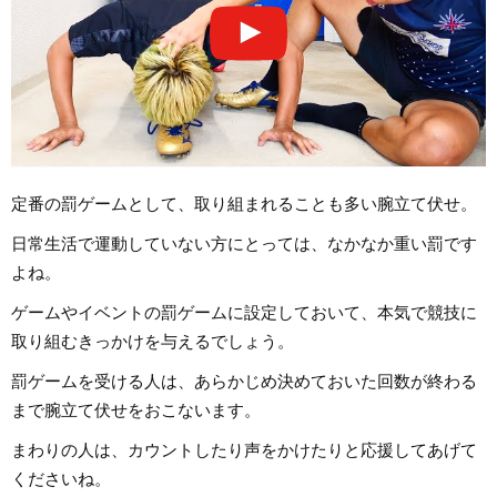
定番の罰ゲームとして、取り組まれることも多い腕立て伏せ。
日常生活で運動していない方にとっては、なかなか重い罰です
よね。
ゲームやイベントの罰ゲームに設定しておいて、本気で競技に
取り組むきっかけを与えるでしょう。
罰ゲームを受ける人は、あらかじめ決めておいた回数が終わる
まで腕立て伏せをおこないます。
まわりの人は、カウントしたり声をかけたりと応援してあげて
くださいね。