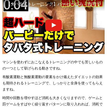
【タバタ式トレーニング】バーピーのみ！自宅でダ
マシンを使わずにおこなえるトレーニングの中でも苦しいもの
の一つとして挙げられる動きですね。
有酸素運動と無酸素運動の要素をかけ備えたダイエットの効果
も期待されるトレーニングで、しっかりと全身を使ってもらえ
ますね。
時間や回数を増やすほど消耗も大きくなりますので、ゲームと
罰ゲームをすばやく繰り返すパターンに取り入れれば、消耗で