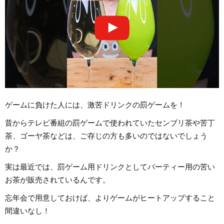
ゲームに負けた人には、激苦ドリンクの罰ゲームを！
昔からテレビ番組の罰ゲームで使われていたセンブリ茶や苦丁
茶、ゴーヤ茶などは、ご存じの方も多いのではないでしょう
か？
実は最近では、罰ゲーム用ドリンクとしてパーティー用の苦い
お茶が販売されているんです。
忘年会で用意しておけば、よりゲームがヒートアップすること
間違いなし！