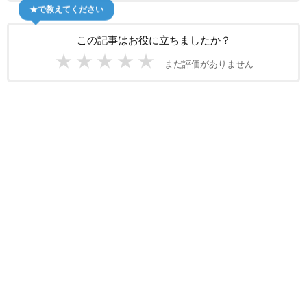
★で教えてください
この記事はお役に立ちましたか？
★
★
★
★
★
まだ評価がありません