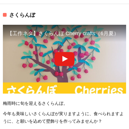
さくらんぼ
【工作ネタ】さくらんぼ Cherry crafts（6月
梅雨時に旬を迎えるさくらんぼ。
今年も美味しいさくらんぼが実りますように、食べられますよ
うに、と願いを込めて壁飾りを作ってみませんか？