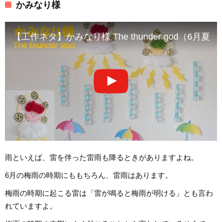
かみなり様
【工作ネタ】かみなり様 The thunder god
雨といえば、雷を伴った雷雨も降るときがありますよね。
6月の梅雨の時期にももちろん、雷雨はあります。
梅雨の時期に起こる雷は「雷が鳴ると梅雨が明ける」とも言わ
れていますよ。