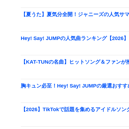
【夏うた】夏気分全開！ジャニーズの人気サ
Hey! Say! JUMPの人気曲ランキング【2026】
【KAT-TUNの名曲】ヒットソング＆ファン
胸キュン必至！Hey! Say! JUMPの厳選お
【2026】TikTokで話題を集めるアイドルソ