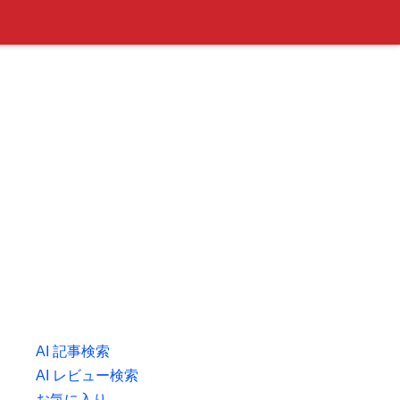
AI 記事検索
AI レビュー検索
お気に入り