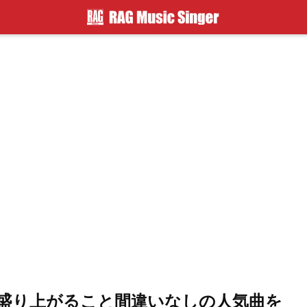
盛り上がること間違いなしの人気曲を