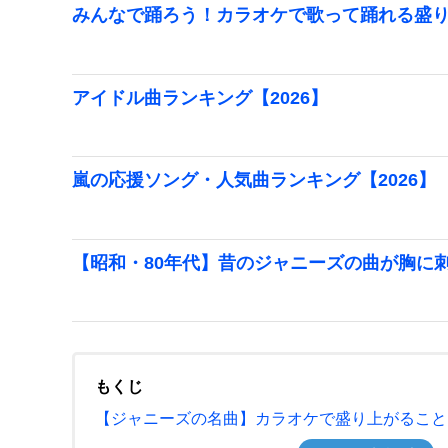
みんなで踊ろう！カラオケで歌って踊れる盛
アイドル曲ランキング【2026】
嵐の応援ソング・人気曲ランキング【2026】
【昭和・80年代】昔のジャニーズの曲が胸に
もくじ
【ジャニーズの名曲】カラオケで盛り上がること