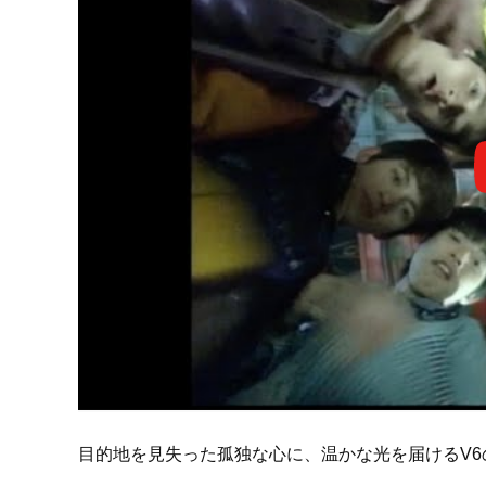
目的地を見失った孤独な心に、温かな光を届けるV6