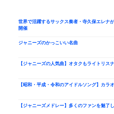
世界で活躍するサックス奏者・寺久保エレナが
開催
ジャニーズのかっこいい名曲
【ジャニーズの人気曲】オタクもライトリス
【昭和・平成・令和のアイドルソング】カラ
【ジャニーズメドレー】多くのファンを魅了