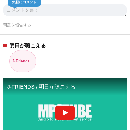
気軽にコメント
問題を報告する
明日が聴こえる
J-Friends
J-FRIENDS / 明日が聴こえる