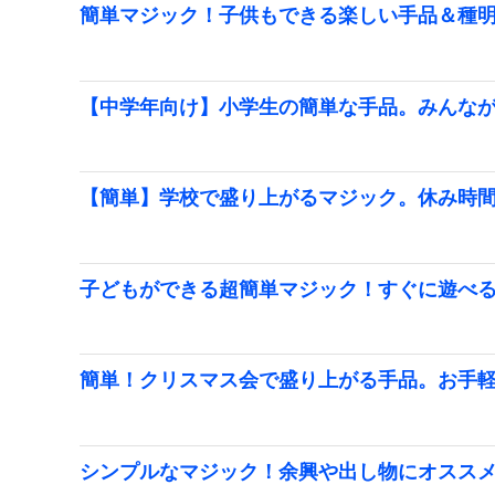
簡単マジック！子供もできる楽しい手品＆種
【中学年向け】小学生の簡単な手品。みんな
【簡単】学校で盛り上がるマジック。休み時
子どもができる超簡単マジック！すぐに遊べ
簡単！クリスマス会で盛り上がる手品。お手
シンプルなマジック！余興や出し物にオスス