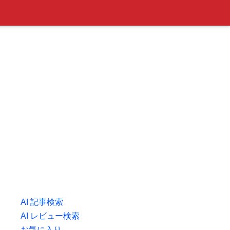
AI 記事検索
AI レビュー検索
お気に入り