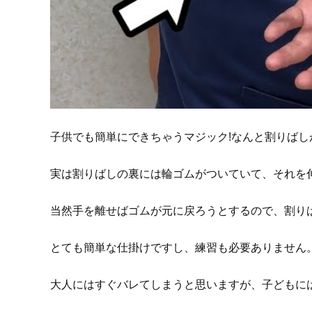
子供でも簡単にできちゃうマジック!なんと割りば
実は割りばしの裏には輪ゴムがついていて、それを
当然手を離せばゴムが元に戻ろうとするので、割り
とても簡単な仕掛けですし、練習も必要ありません
大人にはすぐバレてしまうと思いますが、子どもに