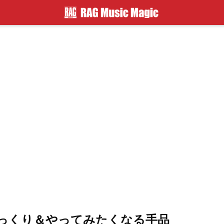
っくり＆やってみたくなる手品