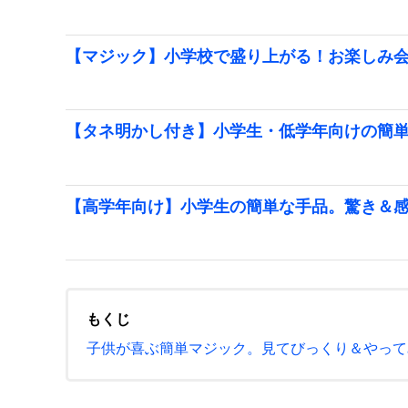
【マジック】小学校で盛り上がる！お楽しみ
【タネ明かし付き】小学生・低学年向けの簡
【高学年向け】小学生の簡単な手品。驚き＆
もくじ
子供が喜ぶ簡単マジック。見てびっくり＆やって