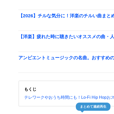
【2026】チルな気分に！洋楽のチルい曲まと
【洋楽】疲れた時に聴きたいオススメの曲・
アンビエントミュージックの名曲。おすすめ
もくじ
テレワークやおうち時間にも！Lo-Fi Hip Hop
まとめて連続再生