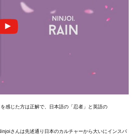
ぽさを感じた方は正解で、日本語の「忍者」と英語の
njoiさんは先述通り日本のカルチャーから大いにインスパ