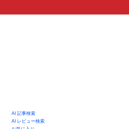
AI 記事検索
AI レビュー検索
お気に入り