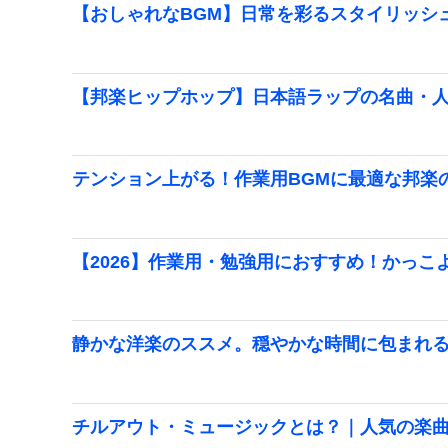
【おしゃれなBGM】日常を彩るスタイリッシ
【邦楽ヒップホップ】日本語ラップの名曲・
テンション上がる！作業用BGMに最適な邦楽
【2026】作業用・勉強用におすすめ！かっこ
静かな洋楽のススメ。穏やかな時間に包まれ
チルアウト・ミュージックとは？｜人気の楽