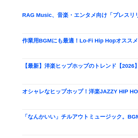
RAG Music、音楽・エンタメ向け「プレス
作業用BGMにも最適！Lo-Fi Hip Hopオスス
【最新】洋楽ヒップホップのトレンド【2026
オシャレなヒップホップ！洋楽JAZZY HIP H
「なんかいい」チルアウトミュージック。BG