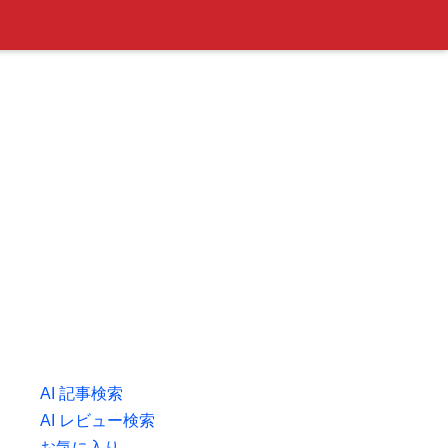
AI 記事検索
AI レビュー検索
お気に入り