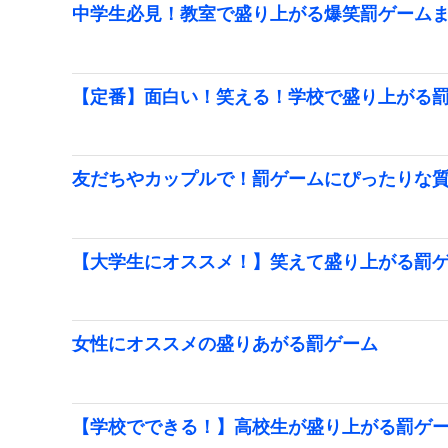
中学生必見！教室で盛り上がる爆笑罰ゲーム
【定番】面白い！笑える！学校で盛り上がる
友だちやカップルで！罰ゲームにぴったりな
【大学生にオススメ！】笑えて盛り上がる罰
女性にオススメの盛りあがる罰ゲーム
【学校でできる！】高校生が盛り上がる罰ゲ