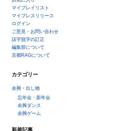
マイプレイリスト
マイプレスリリース
ログイン
ご意見・お問い合わせ
誤字脱字の訂正
編集部について
京都RAGについて
カテゴリー
余興・出し物
忘年会・新年会
余興ダンス
余興ゲーム
新着記事