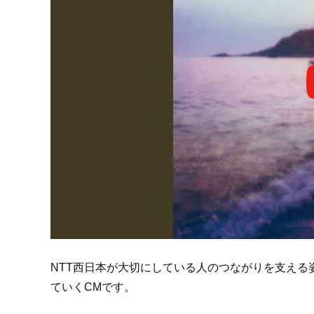
NTT西日本が大切にしている人のつながりを支え
ていくCMです。