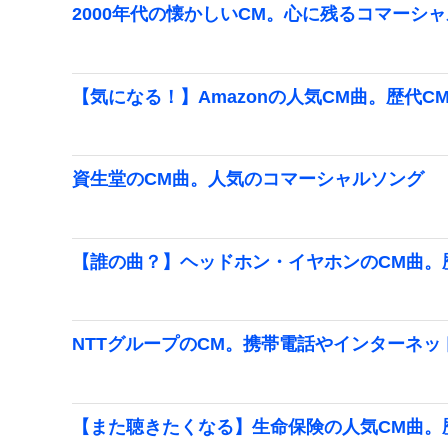
2000年代の懐かしいCM。心に残るコマーシ
【気になる！】Amazonの人気CM曲。歴代C
資生堂のCM曲。人気のコマーシャルソング
【誰の曲？】ヘッドホン・イヤホンのCM曲。
NTTグループのCM。携帯電話やインターネッ
【また聴きたくなる】生命保険の人気CM曲。歴