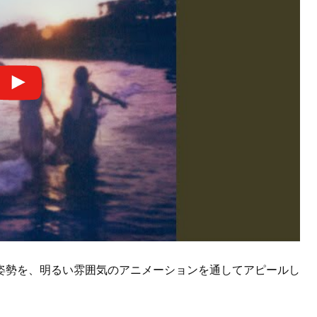
る姿勢を、明るい雰囲気のアニメーションを通してアピールし