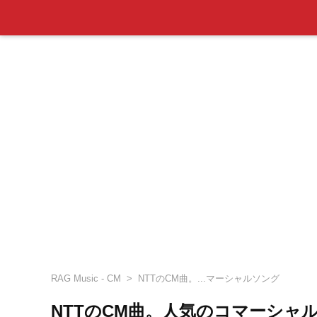
RAG Music - CM
NTTのCM曲。...マーシャルソング
NTTのCM曲。人気のコマーシャ