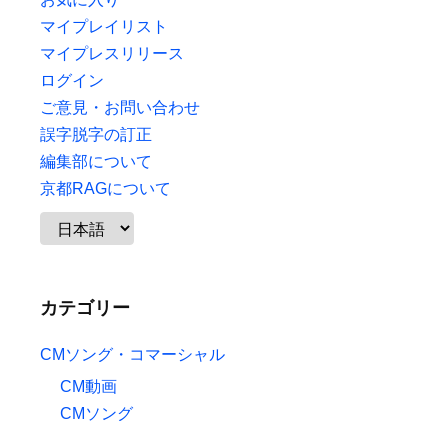
マイプレイリスト
マイプレスリリース
ログイン
ご意見・お問い合わせ
誤字脱字の訂正
編集部について
京都RAGについて
カテゴリー
CMソング・コマーシャル
CM動画
CMソング