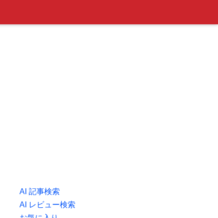
AI 記事検索
AI レビュー検索
お気に入り